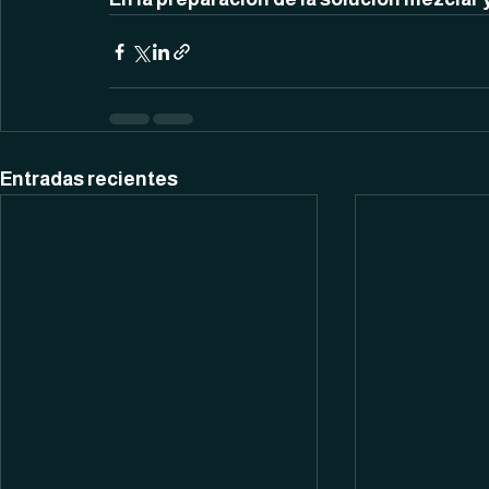
Entradas recientes