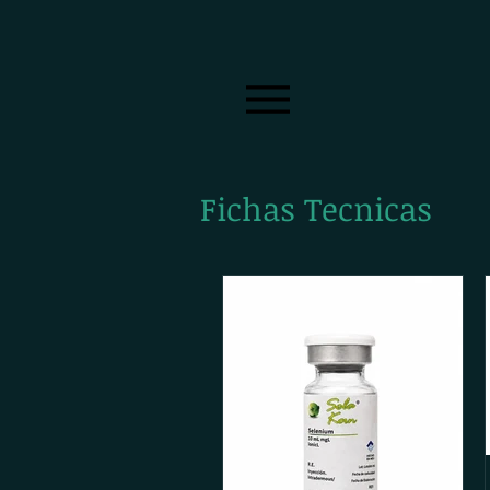
Fichas Tecnicas