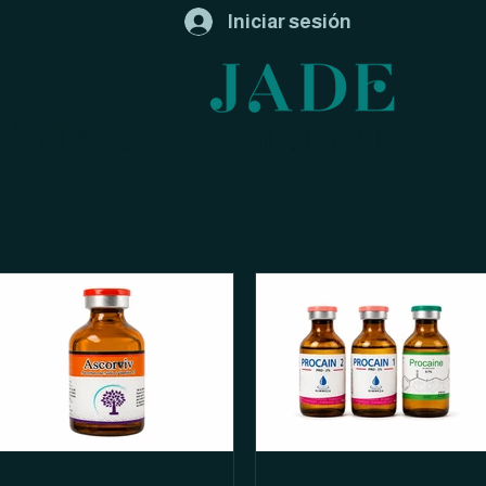
Iniciar sesión