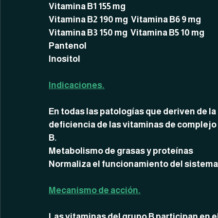
Vitamina B1 155 mg
Vitamina B2 190 mg  Vitamina B6 9 mg
Vitamina B3 150 mg  Vitamina B5 10 mg
Pantenol
Inositol
Indicaciones.
En todas las patologías que deriven de la 
deficiencia de las vitaminas de complejo 
B.
Metabolismo de grasas y proteínas
Normaliza el funcionamiento del sistema
Mecanismo de acción.
Las vitaminas del grupo B participan en e