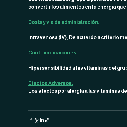
convertir los alimentos en la energía que
Dosis y vía de administración.
Intravenosa (IV), De acuerdo a criterio me
Contraindicaciones.
Hipersensibilidad a las vitaminas del gru
Efectos Adversos.
Los efectos por alergia a las vitaminas de