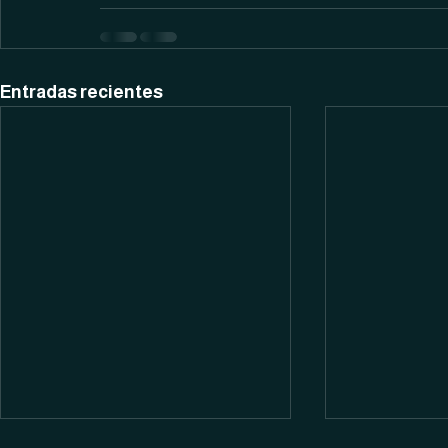
Entradas recientes