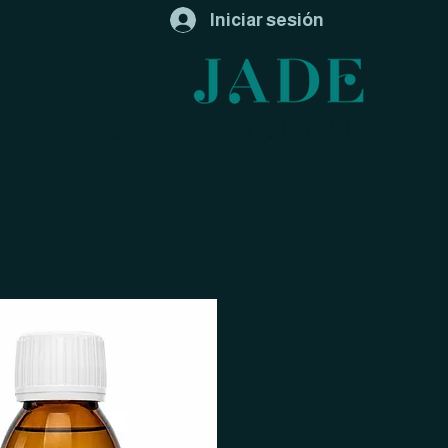
Iniciar sesión