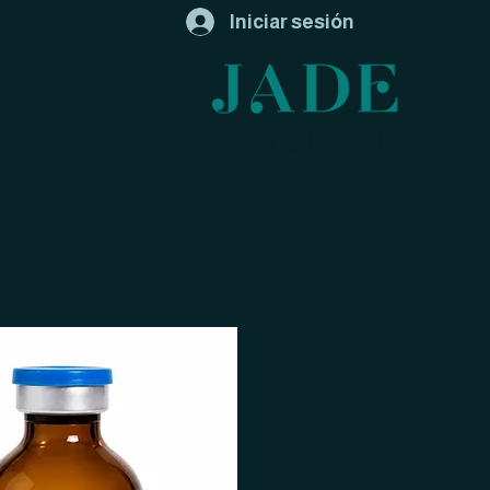
Iniciar sesión