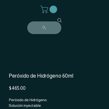
Peróxido de Hidrógeno 60ml
Precio
$465.00
Peróxido de Hidrógeno.
Solución inyectable.