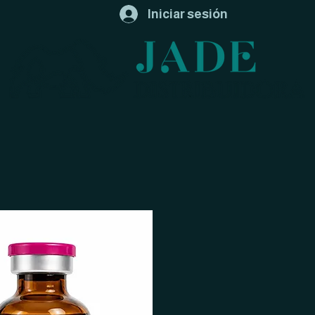
Iniciar sesión