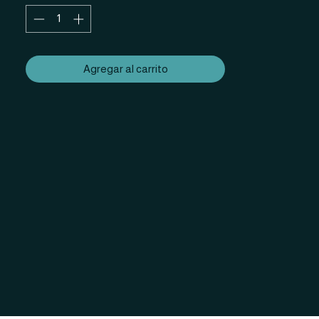
Agregar al carrito