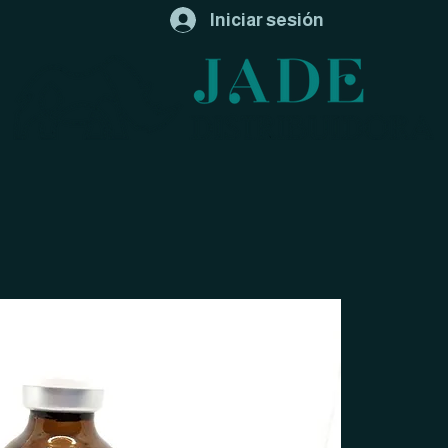
Iniciar sesión