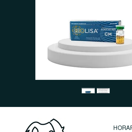
HORAR