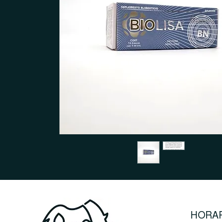
HORAR