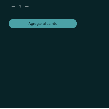
Agregar al carrito