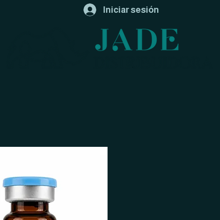
Iniciar sesión